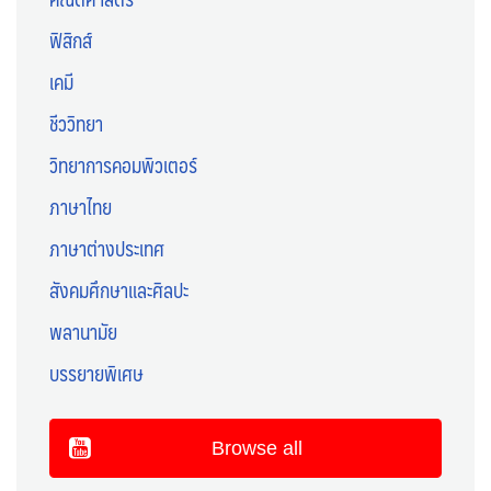
ฟิสิกส์
เคมี
ชีววิทยา
วิทยาการคอมพิวเตอร์
ภาษาไทย
ภาษาต่างประเทศ
สังคมศึกษาและศิลปะ
พลานามัย
บรรยายพิเศษ
Browse all