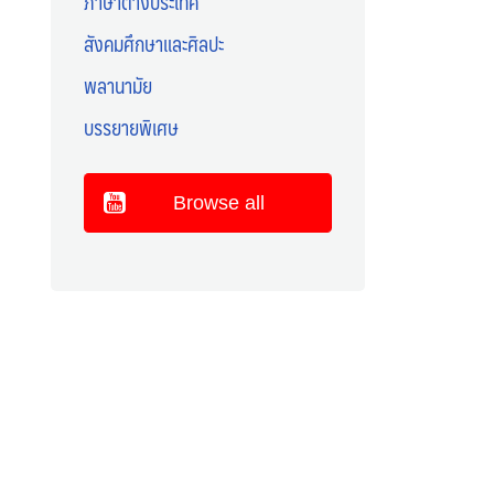
ภาษาต่างประเทศ
สังคมศึกษาและศิลปะ
พลานามัย
บรรยายพิเศษ
Browse all