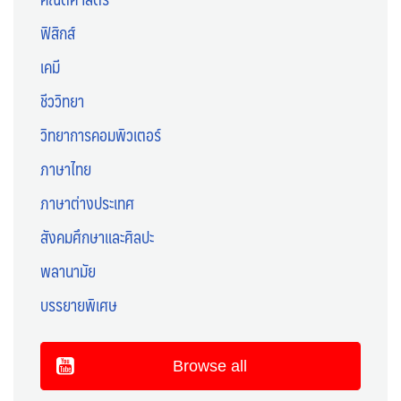
ฟิสิกส์
เคมี
ชีววิทยา
วิทยาการคอมพิวเตอร์
ภาษาไทย
ภาษาต่างประเทศ
สังคมศึกษาและศิลปะ
พลานามัย
บรรยายพิเศษ
Browse all