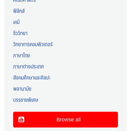
ฟิสิกส์
เคมี
ชีววิทยา
วิทยาการคอมพิวเตอร์
ภาษาไทย
ภาษาต่างประเทศ
สังคมศึกษาและศิลปะ
พลานามัย
บรรยายพิเศษ
Browse all