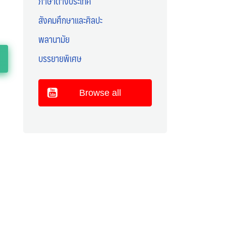
ภาษาต่างประเทศ
สังคมศึกษาและศิลปะ
พลานามัย
บรรยายพิเศษ
Browse all