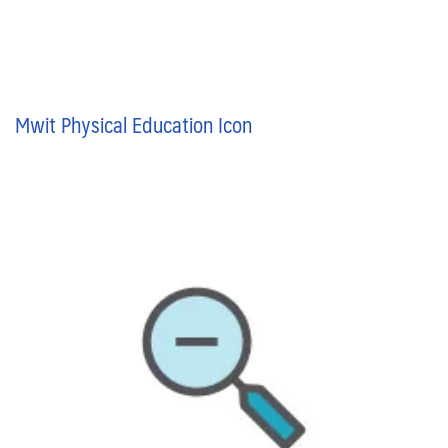
Mwit Physical Education Icon