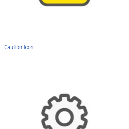
Caution Icon