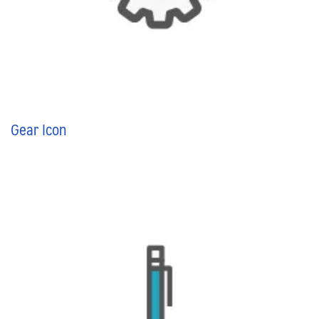
Gear Icon