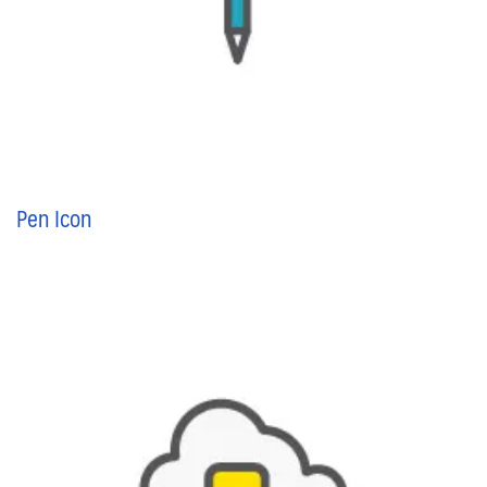
Pen Icon