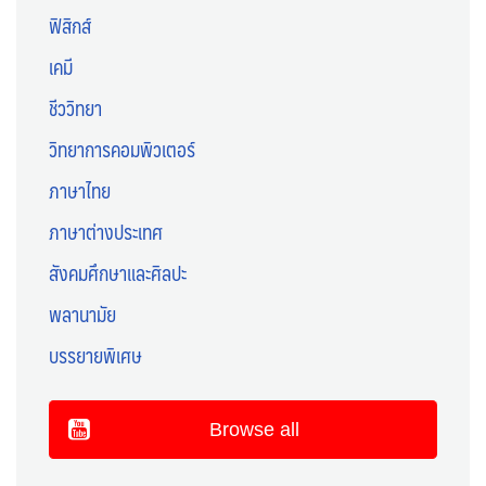
ฟิสิกส์
เคมี
ชีววิทยา
วิทยาการคอมพิวเตอร์
ภาษาไทย
ภาษาต่างประเทศ
สังคมศึกษาและศิลปะ
พลานามัย
บรรยายพิเศษ
Browse all