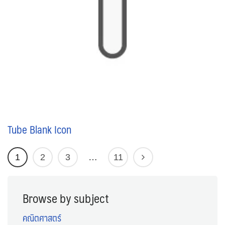
Tube Blank Icon
1
2
3
…
11
Browse by subject
คณิตศาสตร์