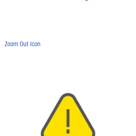
Zoom Out Icon