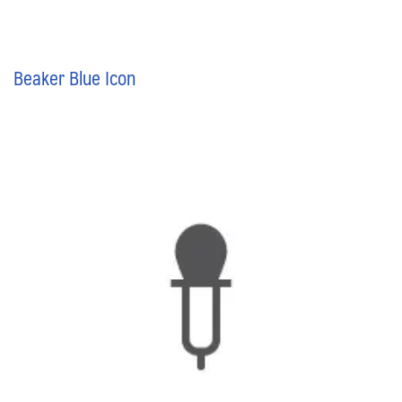
Beaker Blue Icon