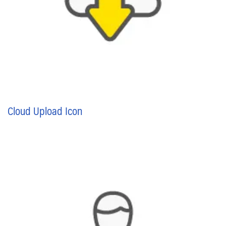
Cloud Upload Icon