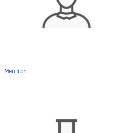
Men Icon