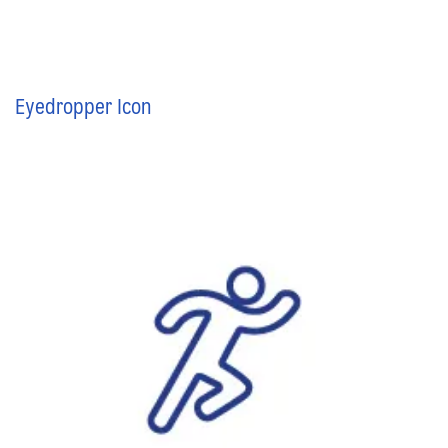
Eyedropper Icon