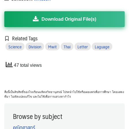
Download Original File(s)
Related Tags
Science
Division
Mwit
Thai
Letter
Laguage
47 total views
สื่อนี้เป็นลิขสิทธิ์ของโรงเรียนมหิดลวิทยานุสรณ์ โปรดนำไปใช้หรือเผยแพร่เพื่อการศึกษา โดยแสดง
ที่มา ไม่ดัดแปลงแก้ไข และไม่ใช้เพื่อการแสวงหากำไร
Browse by subject
คณิตศาสตร์