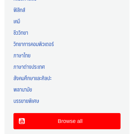
ฟิสิกส์
เคมี
ชีววิทยา
วิทยาการคอมพิวเตอร์
ภาษาไทย
ภาษาต่างประเทศ
สังคมศึกษาและศิลปะ
พลานามัย
บรรยายพิเศษ
Browse all