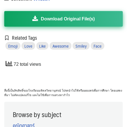
Download Original File(s)
Related Tags
Emoji
Love
Like
Awesome
Smiley
Face
72 total views
สื่อนี้เป็นลิขสิทธิ์ของโรงเรียนมหิดลวิทยานุสรณ์ โปรดนำไปใช้หรือเผยแพร่เพื่อการศึกษา โดยแสดง
ที่มา ไม่ดัดแปลงแก้ไข และไม่ใช้เพื่อการแสวงหากำไร
Browse by subject
คณิตศาสตร์