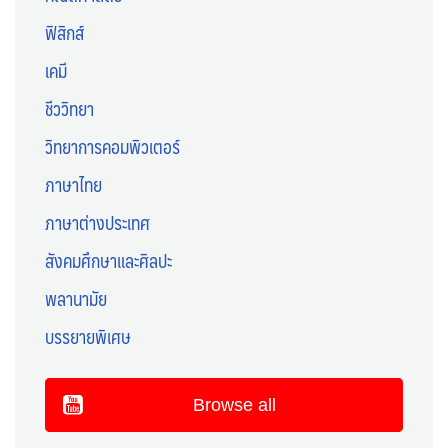
ฟิสิกส์
เคมี
ชีววิทยา
วิทยาการคอมพิวเตอร์
ภาษาไทย
ภาษาต่างประเทศ
สังคมศึกษาและศิลปะ
พลานามัย
บรรยายพิเศษ
Browse all