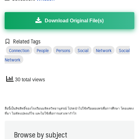
Download Original File(s)
Related Tags
Connection
People
Persons
Social
Network
Social
Network
30 total views
สื่อนี้เป็นลิขสิทธิ์ของโรงเรียนมหิดลวิทยานุสรณ์ โปรดนำไปใช้หรือเผยแพร่เพื่อการศึกษา โดยแสดง
ที่มา ไม่ดัดแปลงแก้ไข และไม่ใช้เพื่อการแสวงหากำไร
Browse by subject