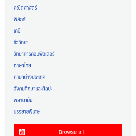
คณิตศาสตร์
ฟิสิกส์
เคมี
ชีววิทยา
วิทยาการคอมพิวเตอร์
ภาษาไทย
ภาษาต่างประเทศ
สังคมศึกษาและศิลปะ
พลานามัย
บรรยายพิเศษ
Browse all