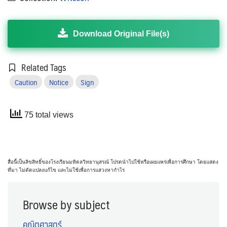
Download Original File(s)
Related Tags
Caution
Notice
Sign
75 total views
สื่อนี้เป็นลิขสิทธิ์ของโรงเรียนมหิดลวิทยานุสรณ์ โปรดนำไปใช้หรือเผยแพร่เพื่อการศึกษา โดยแสดง
ที่มา ไม่ดัดแปลงแก้ไข และไม่ใช้เพื่อการแสวงหากำไร
Browse by subject
คณิตศาสตร์