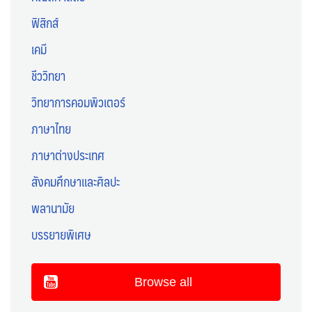
ฟิสิกส์
เคมี
ชีววิทยา
วิทยาการคอมพิวเตอร์
ภาษาไทย
ภาษาต่างประเทศ
สังคมศึกษาและศิลปะ
พลานามัย
บรรยายพิเศษ
Browse all