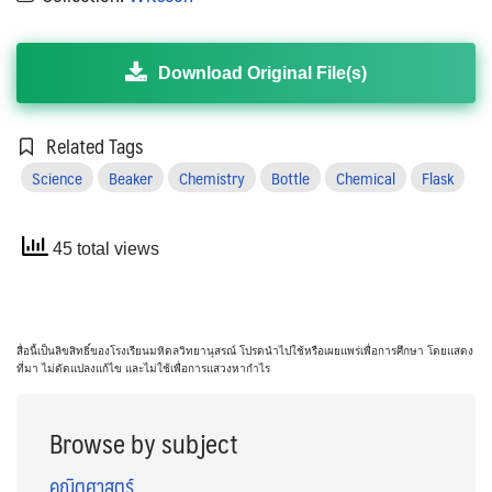
Download Original File(s)
Related Tags
Science
Beaker
Chemistry
Bottle
Chemical
Flask
45 total views
สื่อนี้เป็นลิขสิทธิ์ของโรงเรียนมหิดลวิทยานุสรณ์ โปรดนำไปใช้หรือเผยแพร่เพื่อการศึกษา โดยแสดง
ที่มา ไม่ดัดแปลงแก้ไข และไม่ใช้เพื่อการแสวงหากำไร
Browse by subject
คณิตศาสตร์