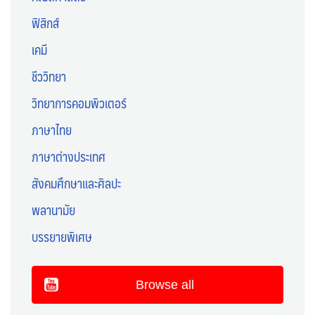
ฟิสิกส์
เคมี
ชีววิทยา
วิทยาการคอมพิวเตอร์
ภาษาไทย
ภาษาต่างประเทศ
สังคมศึกษาและศิลปะ
พลานามัย
บรรยายพิเศษ
Browse all