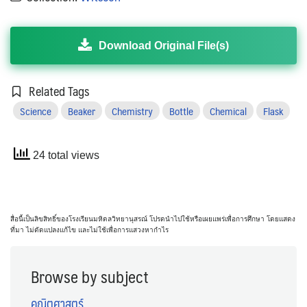
Download Original File(s)
Related Tags
Science
Beaker
Chemistry
Bottle
Chemical
Flask
24 total views
สื่อนี้เป็นลิขสิทธิ์ของโรงเรียนมหิดลวิทยานุสรณ์ โปรดนำไปใช้หรือเผยแพร่เพื่อการศึกษา โดยแสดง
ที่มา ไม่ดัดแปลงแก้ไข และไม่ใช้เพื่อการแสวงหากำไร
Browse by subject
คณิตศาสตร์