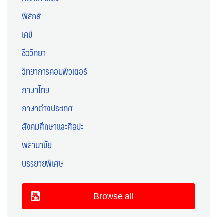
ฟิสิกส์
เคมี
ชีววิทยา
วิทยาการคอมพิวเตอร์
ภาษาไทย
ภาษาต่างประเทศ
สังคมศึกษาและศิลปะ
พลานามัย
บรรยายพิเศษ
Browse all