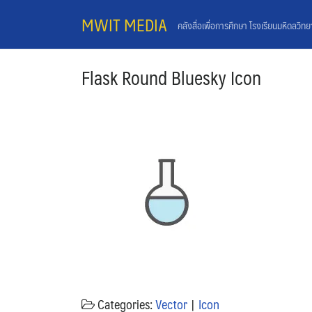
Skip
MWIT MEDIA
คลังสื่อเพื่อการศึกษา โรงเรียนมหิดลวิท
to
content
Flask Round Bluesky Icon
Categories:
Vector
|
Icon