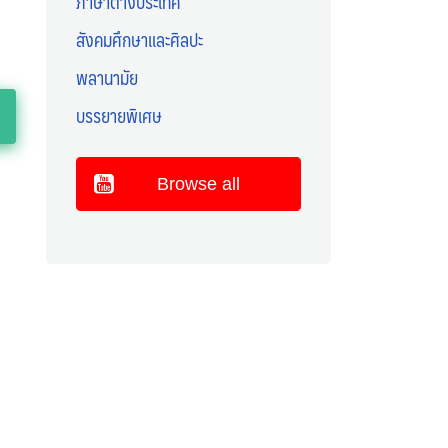
ภาษาต่างประเทศ
สังคมศึกษาและศิลปะ
พลานามัย
บรรยายพิเศษ
Browse all