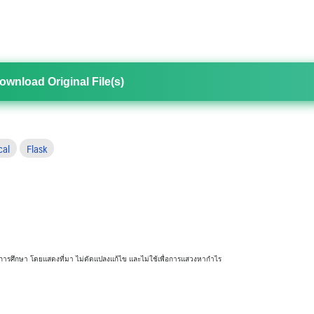
ownload Original File(s)
cal
Flask
พื่อการศึกษา โดยแสดงที่มา ไม่ดัดแปลงแก้ไข และไม่ใช้เพื่อการแสวงหากำไร