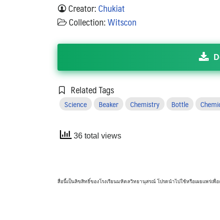
Creator:
Chukiat
Collection:
Witscon
D
Related Tags
Science
Beaker
Chemistry
Bottle
Chemi
36 total views
สื่อนี้เป็นลิขสิทธิ์ของโรงเรียนมหิดลวิทยานุสรณ์ โปรดนำไปใช้หรือเผยแพร่เ