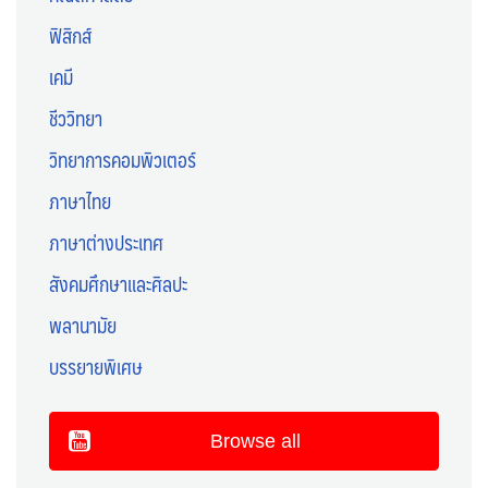
ฟิสิกส์
เคมี
ชีววิทยา
วิทยาการคอมพิวเตอร์
ภาษาไทย
ภาษาต่างประเทศ
สังคมศึกษาและศิลปะ
พลานามัย
บรรยายพิเศษ
Browse all