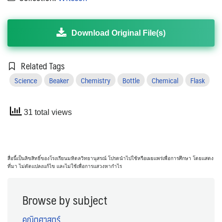
Download Original File(s)
Related Tags
Science
Beaker
Chemistry
Bottle
Chemical
Flask
31 total views
สื่อนี้เป็นลิขสิทธิ์ของโรงเรียนมหิดลวิทยานุสรณ์ โปรดนำไปใช้หรือเผยแพร่เพื่อการศึกษา โดยแสดง
ที่มา ไม่ดัดแปลงแก้ไข และไม่ใช้เพื่อการแสวงหากำไร
Browse by subject
คณิตศาสตร์