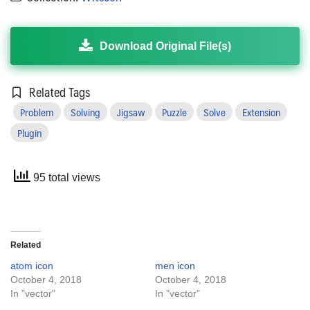
Download Original File(s)
Related Tags
Problem
Solving
Jigsaw
Puzzle
Solve
Extension
Plugin
95 total views
Related
atom icon
men icon
October 4, 2018
October 4, 2018
In "vector"
In "vector"