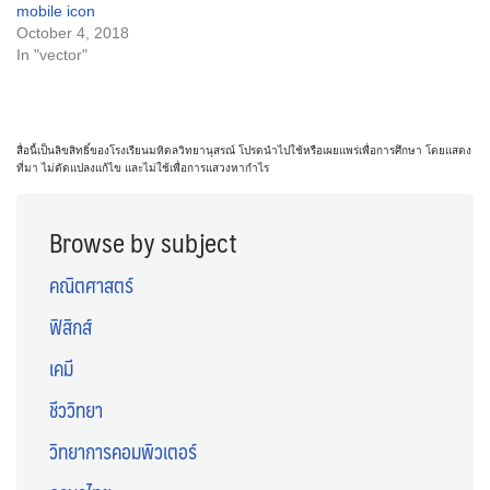
mobile icon
October 4, 2018
In "vector"
สื่อนี้เป็นลิขสิทธิ์ของโรงเรียนมหิดลวิทยานุสรณ์ โปรดนำไปใช้หรือเผยแพร่เพื่อการศึกษา โดยแสดง
ที่มา ไม่ดัดแปลงแก้ไข และไม่ใช้เพื่อการแสวงหากำไร
Browse by subject
คณิตศาสตร์
ฟิสิกส์
เคมี
ชีววิทยา
วิทยาการคอมพิวเตอร์