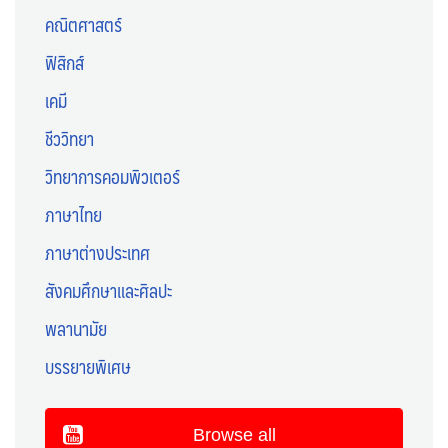
คณิตศาสตร์
ฟิสิกส์
เคมี
ชีววิทยา
วิทยาการคอมพิวเตอร์
ภาษาไทย
ภาษาต่างประเทศ
สังคมศึกษาและศิลปะ
พลานามัย
บรรยายพิเศษ
Browse all