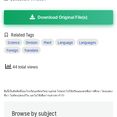
Download Original File(s)
Related Tags
Science
Division
Mwit
Language
Languages
Foreign
Translate
44 total views
สื่อนี้เป็นลิขสิทธิ์ของโรงเรียนมหิดลวิทยานุสรณ์ โปรดนำไปใช้หรือเผยแพร่เพื่อการศึกษา โดยแสดง
ที่มา ไม่ดัดแปลงแก้ไข และไม่ใช้เพื่อการแสวงหากำไร
Browse by subject