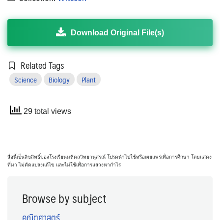
Download Original File(s)
Related Tags
Science
Biology
Plant
29 total views
สื่อนี้เป็นลิขสิทธิ์ของโรงเรียนมหิดลวิทยานุสรณ์ โปรดนำไปใช้หรือเผยแพร่เพื่อการศึกษา โดยแสดง
ที่มา ไม่ดัดแปลงแก้ไข และไม่ใช้เพื่อการแสวงหากำไร
Browse by subject
คณิตศาสตร์