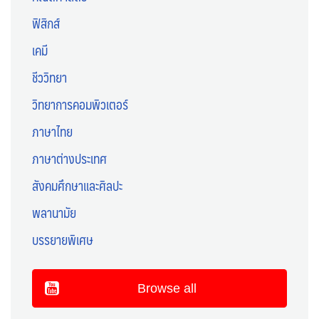
ฟิสิกส์
เคมี
ชีววิทยา
วิทยาการคอมพิวเตอร์
ภาษาไทย
ภาษาต่างประเทศ
สังคมศึกษาและศิลปะ
พลานามัย
บรรยายพิเศษ
Browse all