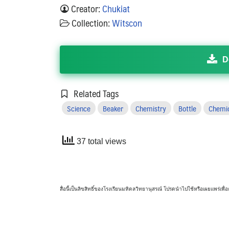
Creator:
Chukiat
Collection:
Witscon
D
Related Tags
Science
Beaker
Chemistry
Bottle
Chemi
37 total views
สื่อนี้เป็นลิขสิทธิ์ของโรงเรียนมหิดลวิทยานุสรณ์ โปรดนำไปใช้หรือเผยแพร่เ