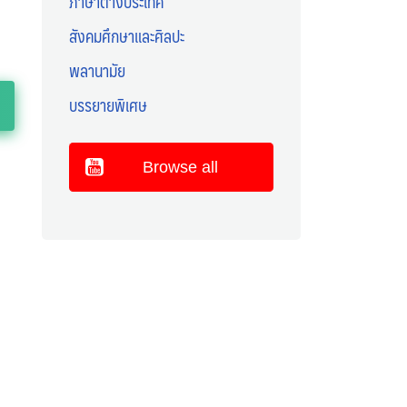
ภาษาต่างประเทศ
สังคมศึกษาและศิลปะ
พลานามัย
บรรยายพิเศษ
Browse all