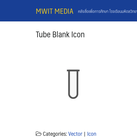
Skip
MWIT MEDIA
คลังสื่อเพื่อการศึกษา โรงเรียนมหิดลวิท
to
content
Tube Blank Icon
Categories:
Vector
|
Icon