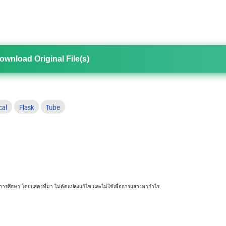
ownload Original File(s)
cal
Flask
Tube
พื่อการศึกษา โดยแสดงที่มา ไม่ดัดแปลงแก้ไข และไม่ใช้เพื่อการแสวงหากำไร