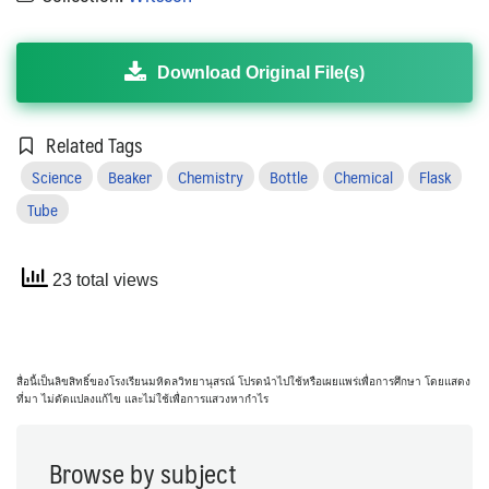
Download Original File(s)
Related Tags
Science
Beaker
Chemistry
Bottle
Chemical
Flask
Tube
23 total views
สื่อนี้เป็นลิขสิทธิ์ของโรงเรียนมหิดลวิทยานุสรณ์ โปรดนำไปใช้หรือเผยแพร่เพื่อการศึกษา โดยแสดง
ที่มา ไม่ดัดแปลงแก้ไข และไม่ใช้เพื่อการแสวงหากำไร
Browse by subject