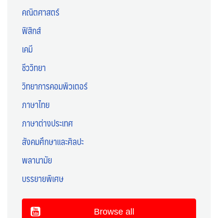
คณิตศาสตร์
ฟิสิกส์
เคมี
ชีววิทยา
วิทยาการคอมพิวเตอร์
ภาษาไทย
ภาษาต่างประเทศ
สังคมศึกษาและศิลปะ
พลานามัย
บรรยายพิเศษ
Browse all