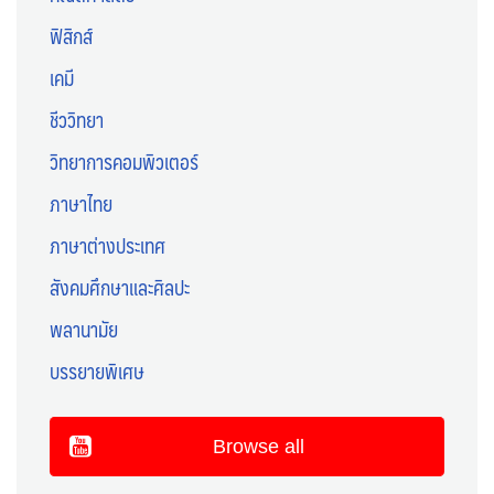
ฟิสิกส์
เคมี
ชีววิทยา
วิทยาการคอมพิวเตอร์
ภาษาไทย
ภาษาต่างประเทศ
สังคมศึกษาและศิลปะ
พลานามัย
บรรยายพิเศษ
Browse all