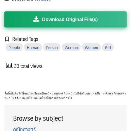
Download Original File(s)
Related Tags
People
Human
Person
Woman
Women
Girl
33 total views
สื่อนี้เป็นลิขสิทธิ์ของโรงเรียนมหิดลวิทยานุสรณ์ โปรดนำไปใช้หรือเผยแพร่เพื่อการศึกษา โดยแสดง
ที่มา ไม่ดัดแปลงแก้ไข และไม่ใช้เพื่อการแสวงหากำไร
Browse by subject
คณิตศาสตร์