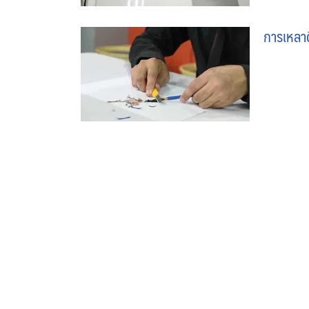
การเหลา