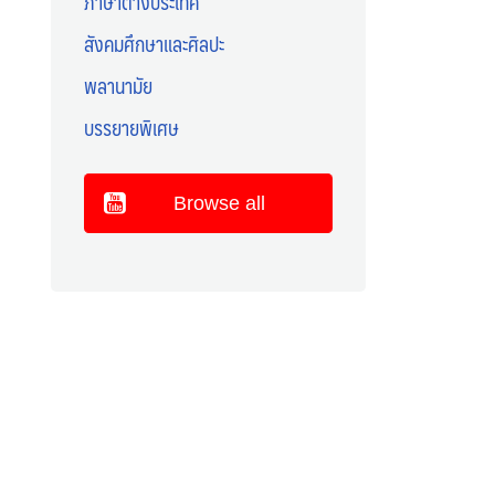
ภาษาต่างประเทศ
สังคมศึกษาและศิลปะ
พลานามัย
บรรยายพิเศษ
Browse all